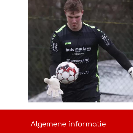
Algemene informatie