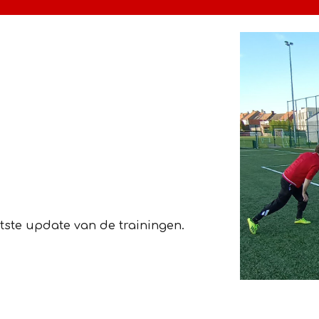
tste update van de trainingen.